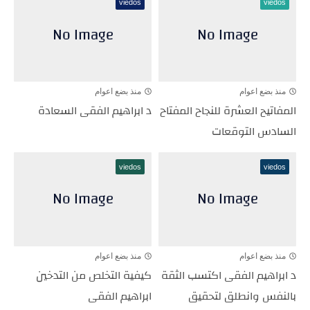
viedos
viedos
منذ بضع اعوام
منذ بضع اعوام
المفاتيح العشرة للنجاح المفتاح
د ابراهيم الفقى السعادة
السادس التوقعات
viedos
viedos
منذ بضع اعوام
منذ بضع اعوام
د ابراهيم الفقى اكتسب الثقة
كيفية التخلص من التدخين
بالنفس وانطلق لتحقيق
ابراهيم الفقى