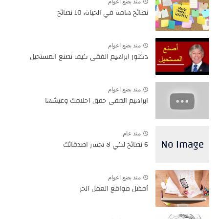
منذ بضع اعوام
نصائح هامة في الحياة، 10 نصائح
منذ بضع اعوام
دكتور ابراهيم الفقى كيف تصنع المستحيل
منذ بضع اعوام
ابراهيم الفقى حقق احلامك وعيشها
منذ عام
6 نصائح لكي لا تخسر اصدقائك
منذ بضع اعوام
أفضل مواقع العمل الحر