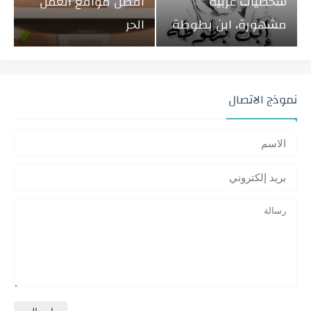
شخصيات عربية
أفضل مواقع العمل
مشهورة، ابن بطوطة
الحر
نموذج الاتصال