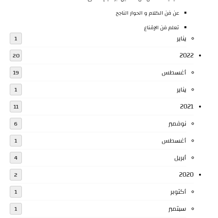
عن فن الكلام و الحوار الناجح
تعلم فن الإقناع
يناير
1
2022
20
أغسطس
19
يناير
1
2021
11
نوفمبر
6
أغسطس
1
أبريل
4
2020
2
أكتوبر
1
سبتمبر
1