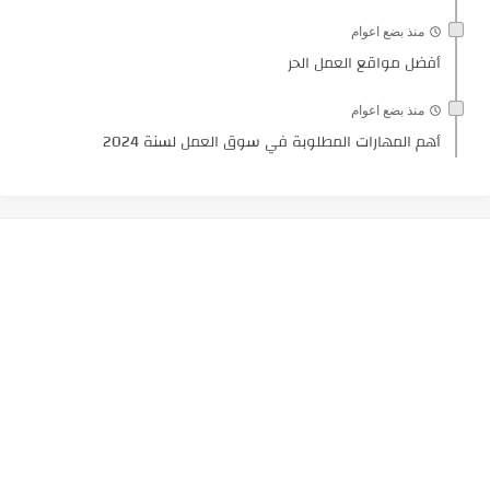
منذ بضع اعوام
أفضل مواقع العمل الحر
منذ بضع اعوام
أهم المهارات المطلوبة في سوق العمل لسنة 2024