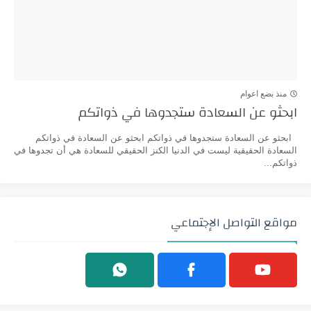
منذ بضع اعوام
ابحثو عن السعادة ستجدوها في ذواتكم
ابحثو عن السعادة ستجدوها في ذواتكم ابحثو عن السعادة في ذواتكم
السعادة الحقيقية ليست في الدنيا الكنز الحقيقي للسعادة هي أن تجدوها في
ذواتكم...
مواقع التواصل الإجتماعي