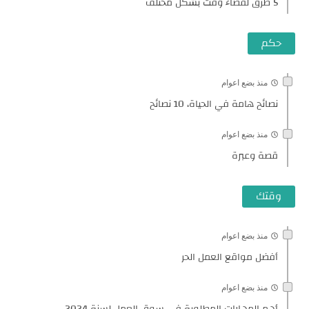
5 طرق لقضاء وقت بشكل مختلف
حكم
منذ بضع اعوام
نصائح هامة في الحياة، 10 نصائح
منذ بضع اعوام
قصة وعبرة
وقتك
منذ بضع اعوام
أفضل مواقع العمل الحر
منذ بضع اعوام
أهم المهارات المطلوبة في سوق العمل لسنة 2024