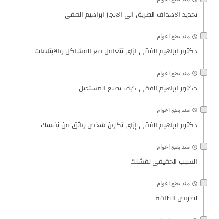
تحديد الاهداف الطريق الى الانجاز ابراهيم الفقى
منذ بضع اعوام
دكتور ابراهيم الفقى ازاى تتعامل مع المشاكل والابتلاءات
منذ بضع اعوام
دكتور ابراهيم الفقى كيف تصنع المستحيل
منذ بضع اعوام
دكتور ابراهيم الفقى إزاى تكون شخص واثق من نفسك
منذ بضع اعوام
السبب الحقيقى لفشلك
منذ بضع اعوام
لصوص الطاقة