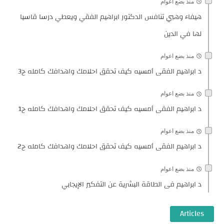
منذ بضع اعوام
هيفاء وهبي تنافس الدكتور ابراهيم الفقي ويعطي درسا قاسيا
لها في الدين
منذ بضع اعوام
د ابراهيم الفقى أمسيه كيف تحقق احلامك واهدافك كامله ج3
منذ بضع اعوام
د ابراهيم الفقى أمسيه كيف تحقق احلامك واهدافك كامله ج1
منذ بضع اعوام
د ابراهيم الفقى أمسيه كيف تحقق احلامك واهدافك كامله ج2
منذ بضع اعوام
د ابراهيم فى الطاقة البشرية عن التفكير الإيجابي
Articles