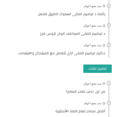
منذ بضع اعوام
رائعة د ابراهيم الفقى السلوك الطريق للفعل
منذ بضع اعوام
د ابراهيم الفقى العواطف الوان قوس قزح
منذ بضع اعوام
دكتور ابراهيم الفقى ازاى تتعامل مع المشاكل والابتلاءات
تعليم لغات
منذ بضع اعوام
من أين جاءت لغات العالم؟
منذ بضع اعوام
أفضل مصادر تعلم اللغة الأنجليزية