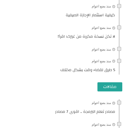
منذ بضع اعوام
كيفية استثمار الإجازة الصيفية
منذ بضع اعوام
لا تكن نسخة مكررة من غيرك؛ اقرأ!
منذ بضع اعوام
منذ بضع اعوام
5 طرق لقضاء وقت بشكل مختلف
مقالات
منذ بضع اعوام
مصادر تعلم البرمجة .. اقوى 7 مصادر
منذ بضع اعوام