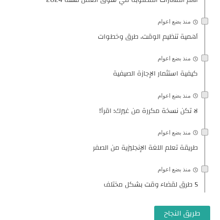
منذ بضع اعوام
أهمية تنظيم الوقت، طرق وخطوات
منذ بضع اعوام
كيفية استثمار الإجازة الصيفية
منذ بضع اعوام
لا تكن نسخة مكررة من غيرك؛ اقرأ!
منذ بضع اعوام
طريقة تعلم اللغة الإنجليزية من الصفر
منذ بضع اعوام
5 طرق لقضاء وقت بشكل مختلف
طريق النجاح