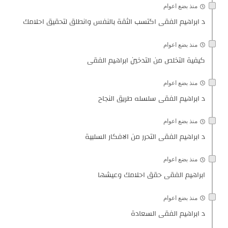
منذ بضع اعوام
د ابراهيم الفقى اكتسب الثقة بالنفس وانطلق لتحقيق احلامك
منذ بضع اعوام
كيفية التخلص من التدخين ابراهيم الفقى
منذ بضع اعوام
د ابراهيم الفقى سلسله طريق النجاح
منذ بضع اعوام
د ابراهيم الفقى التحرر من الافكار السلبية
منذ بضع اعوام
ابراهيم الفقى حقق احلامك وعيشها
منذ بضع اعوام
د ابراهيم الفقى السعادة