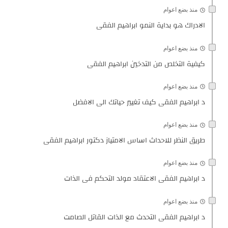
منذ بضع اعوام
الادراك هو بداية النمو ابراهيم الفقى
منذ بضع اعوام
كيفية التخلص من التدخين ابراهيم الفقى
منذ بضع اعوام
د ابراهيم الفقى كيف تغيير حياتك الى الافضل
منذ بضع اعوام
طريق النظر للاحداث اساس الامتياز دكتور ابراهيم الفقى
منذ بضع اعوام
د ابراهيم الفقى الاعتقاد مولد التحكم فى الذات
منذ بضع اعوام
د ابراهيم الفقى التحدث مع الذات القاتل الصامت