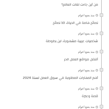
من أين جاءت لغات العالم؟
منذ بضع اعوام
نصائح هامة في الحياة، 10 نصائح
منذ بضع اعوام
شخصيات عربية مشهورة، ابن بطوطة
منذ بضع اعوام
أفضل مواقع العمل الحر
منذ بضع اعوام
أهم المهارات المطلوبة في سوق العمل لسنة 2024
منذ بضع اعوام
قصة وعبرة
منذ بضع اعوام