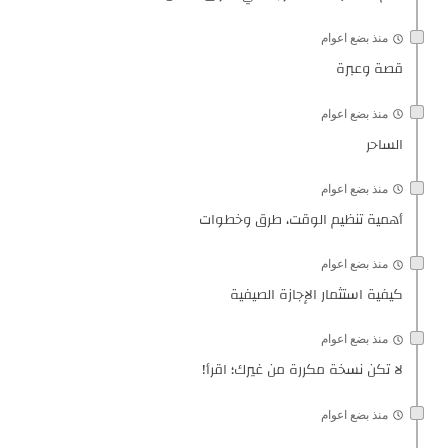
منذ بضع اعوام
قصة وعبرة
منذ بضع اعوام
الساحر
منذ بضع اعوام
أهمية تنظيم الوقت، طرق وخطوات
منذ بضع اعوام
كيفية استثمار الإجازة الصيفية
منذ بضع اعوام
لا تكن نسخة مكررة من غيرك؛ اقرأ!
منذ بضع اعوام