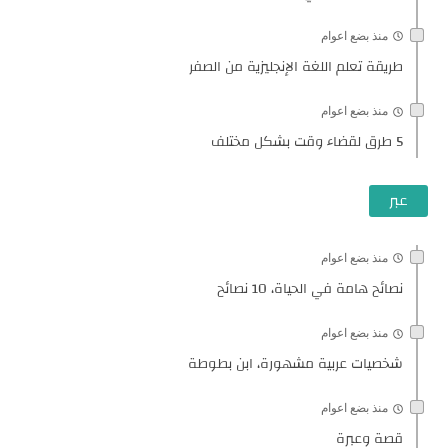
منذ بضع اعوام
طريقة تعلم اللغة الإنجليزية من الصفر
منذ بضع اعوام
5 طرق لقضاء وقت بشكل مختلف
عبر
منذ بضع اعوام
نصائح هامة في الحياة، 10 نصائح
منذ بضع اعوام
شخصيات عربية مشهورة، ابن بطوطة
منذ بضع اعوام
قصة وعبرة