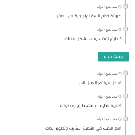
منذ بضع اعوام
طريقة تعلم اللغة الإنجليزية من الصفر
منذ بضع اعوام
5 طرق لقضاء وقت بشكل مختلف
وقت فراغ
منذ بضع اعوام
أفضل مواقع العمل الحر
منذ بضع اعوام
أهمية تنظيم الوقت، طرق وخطوات
منذ بضع اعوام
أهم الكتب في التنمية البشرية وتطوير الذات