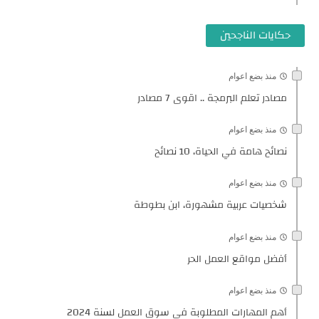
حكايات الناجحين
منذ بضع اعوام
مصادر تعلم البرمجة .. اقوى 7 مصادر
منذ بضع اعوام
نصائح هامة في الحياة، 10 نصائح
منذ بضع اعوام
شخصيات عربية مشهورة، ابن بطوطة
منذ بضع اعوام
أفضل مواقع العمل الحر
منذ بضع اعوام
أهم المهارات المطلوبة في سوق العمل لسنة 2024