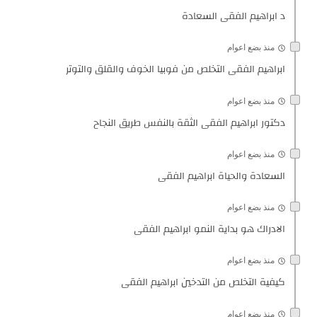
د ابراهيم الفقى السعادة
منذ بضع اعوام
ابراهيم الفقى التخلص من فوبيا الخوف والقلق والتوتر
منذ بضع اعوام
دكتور ابراهيم الفقى الثقة بالنفس طريق النجاح
منذ بضع اعوام
السعادة والحياة ابراهيم الفقى
منذ بضع اعوام
الادراك هو بداية النمو ابراهيم الفقى
منذ بضع اعوام
كيفية التخلص من التدخين ابراهيم الفقى
منذ بضع اعوام