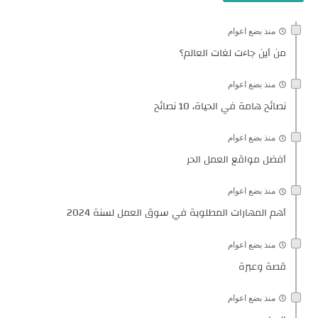
منذ بضع اعوام
من أين جاءت لغات العالم؟
منذ بضع اعوام
نصائح هامة في الحياة، 10 نصائح
منذ بضع اعوام
أفضل مواقع العمل الحر
منذ بضع اعوام
أهم المهارات المطلوبة في سوق العمل لسنة 2024
منذ بضع اعوام
قصة وعبرة
منذ بضع اعوام