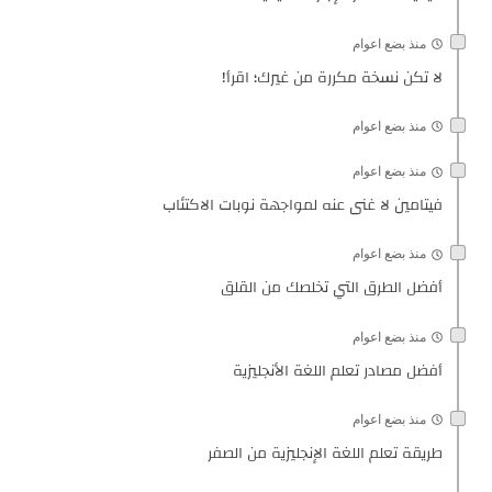
منذ بضع اعوام
لا تكن نسخة مكررة من غيرك؛ اقرأ!
منذ بضع اعوام
منذ بضع اعوام
فيتامين لا غنى عنه لمواجهة نوبات الاكتئاب
منذ بضع اعوام
أفضل الطرق التي تخلصك من القلق
منذ بضع اعوام
أفضل مصادر تعلم اللغة الأنجليزية
منذ بضع اعوام
طريقة تعلم اللغة الإنجليزية من الصفر