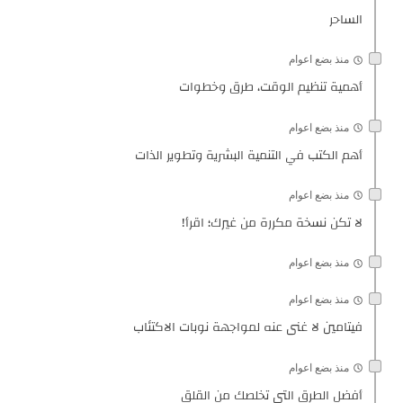
الساحر
منذ بضع اعوام
أهمية تنظيم الوقت، طرق وخطوات
منذ بضع اعوام
أهم الكتب في التنمية البشرية وتطوير الذات
منذ بضع اعوام
لا تكن نسخة مكررة من غيرك؛ اقرأ!
منذ بضع اعوام
منذ بضع اعوام
فيتامين لا غنى عنه لمواجهة نوبات الاكتئاب
منذ بضع اعوام
أفضل الطرق التي تخلصك من القلق