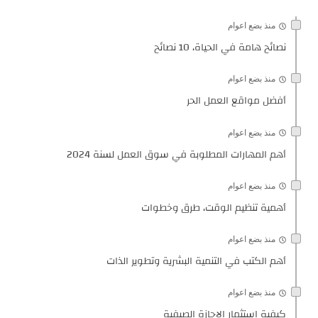
منذ بضع اعوام
نصائح هامة في الحياة، 10 نصائح
منذ بضع اعوام
أفضل مواقع العمل الحر
منذ بضع اعوام
أهم المهارات المطلوبة في سوق العمل لسنة 2024
منذ بضع اعوام
أهمية تنظيم الوقت، طرق وخطوات
منذ بضع اعوام
أهم الكتب في التنمية البشرية وتطوير الذات
منذ بضع اعوام
كيفية استثمار الإجازة الصيفية