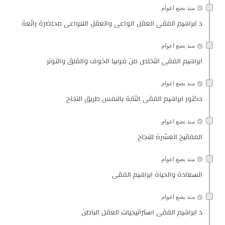
منذ بضع اعوام
د ابراهيم الفقى العقل الواعى والعقل اللاواعى محاضرة رائعة
منذ بضع اعوام
ابراهيم الفقى التخلص من فوبيا الخوف والقلق والتوتر
منذ بضع اعوام
دكتور ابراهيم الفقى الثقة بالنفس طريق النجاح
منذ بضع اعوام
المفاتيح العشرة للنجاح
منذ بضع اعوام
السعادة والحياة ابراهيم الفقى
منذ بضع اعوام
د ابراهيم الفقى استراتيجيات العقل الباطن