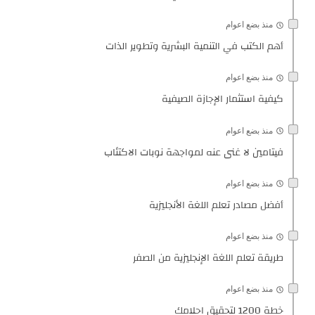
منذ بضع اعوام
أهم الكتب في التنمية البشرية وتطوير الذات
منذ بضع اعوام
كيفية استثمار الإجازة الصيفية
منذ بضع اعوام
فيتامين لا غنى عنه لمواجهة نوبات الاكتئاب
منذ بضع اعوام
أفضل مصادر تعلم اللغة الأنجليزية
منذ بضع اعوام
طريقة تعلم اللغة الإنجليزية من الصفر
منذ بضع اعوام
خطة 1200 لتحقيق احلامك