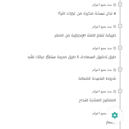
منذ بضع اعوام
لا تكن نسخة مكررة من غيرك؛ اقرأ!
منذ بضع اعوام
طريقة تعلم اللغة الإنجليزية من الصفر
منذ بضع اعوام
طرق تحقيق السعادة، 5 طرق مجربة ستغيّر حياتك للأبد
منذ بضع اعوام
شروط النصيحة الفعالة
منذ بضع اعوام
المفاتيح العشرة للنجاح
منذ بضع اعوام
ابتسم