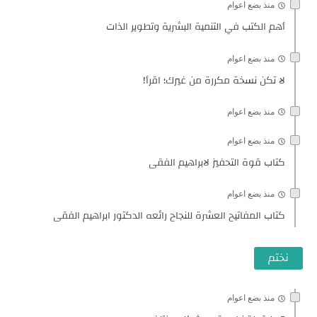
منذ بضع اعوام
أهم الكتب في التنمية البشرية وتطوير الذات
منذ بضع اعوام
لا تكن نسخة مكررة من غيرك؛ اقرأ!
منذ بضع اعوام
منذ بضع اعوام
كتاب قوة التحفيز لابراهيم الفقى
منذ بضع اعوام
كتاب المفاتيح العشرة للنجاح رائعه الدكتور ابراهيم الفقى
نختم
منذ بضع اعوام