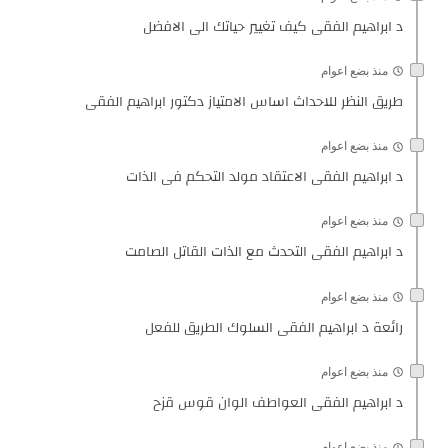
د ابراهيم الفقى كيف تغيير حياتك الى الافضل
منذ بضع اعوام
طريق النظر للاحداث اساس الامتياز دكتور ابراهيم الفقى
منذ بضع اعوام
د ابراهيم الفقى الاعتقاد مولد التحكم فى الذات
منذ بضع اعوام
د ابراهيم الفقى التحدث مع الذات القاتل الصامت
منذ بضع اعوام
رائعة د ابراهيم الفقى السلوك الطريق للفعل
منذ بضع اعوام
د ابراهيم الفقى العواطف الوان قوس قزح
منذ بضع اعوام