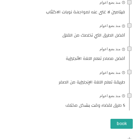
منذ بضع اعوام
فيتامين لا غنى عنه لمواجهة نوبات الاكتئاب
منذ بضع اعوام
أفضل الطرق التي تخلصك من القلق
منذ بضع اعوام
أفضل مصادر تعلم اللغة الأنجليزية
منذ بضع اعوام
طريقة تعلم اللغة الإنجليزية من الصفر
منذ بضع اعوام
5 طرق لقضاء وقت بشكل مختلف
book