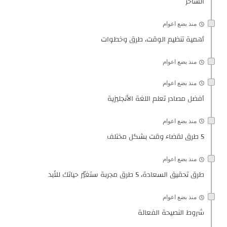
الساحر
منذ بضع اعوام
أهمية تنظيم الوقت، طرق وخطوات
منذ بضع اعوام
منذ بضع اعوام
أفضل مصادر تعلم اللغة الأنجليزية
منذ بضع اعوام
5 طرق لقضاء وقت بشكل مختلف
منذ بضع اعوام
طرق تحقيق السعادة، 5 طرق مجربة ستغيّر حياتك للأبد
منذ بضع اعوام
شروط النصيحة الفعالة